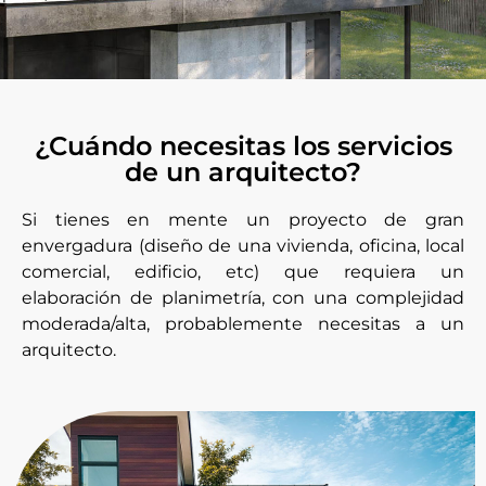
¿Cuándo necesitas los servicios
de un arquitecto?
Si tienes en mente un proyecto de gran
envergadura (diseño de una vivienda, oficina, local
comercial, edificio, etc) que requiera un
elaboración de planimetría, con una complejidad
moderada/alta, probablemente necesitas a un
arquitecto.