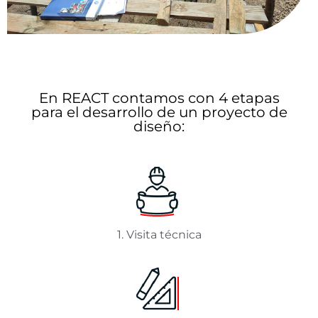
En REACT contamos con 4 etapas
para el desarrollo de un proyecto de
diseño:
1. Visita técnica