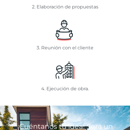
2. Elaboración de propuestas
3. Reunión con el cliente
4. Ejecución de obra.
¡Cuéntanos tu idea! Será un