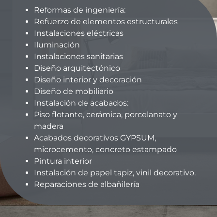
Reformas de ingeniería:
Refuerzo de elementos estructurales
Instalaciones eléctricas
Iluminación
Instalaciones sanitarias
Diseño arquitectónico
Diseño interior y decoración
Diseño de mobiliario
Instalación de acabados:
Piso flotante, cerámica, porcelanato y
madera
Acabados decorativos GYPSUM,
microcemento, concreto estampado
Pintura interior
Instalación de papel tapiz, vinil decorativo.
Reparaciones de albañilería