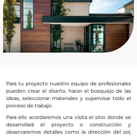
Para tu proyecto nuestro equipo de profesionales
pueden crear el diseño, hacer el bosquejo de las
ideas, seleccionar materiales y supervisar todo el
proceso de trabajo.
Para ello acordaremos una visita el sitio donde se
desarrollará el proyecto o construcción y
observaremos detalles como la dirección del sol,