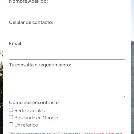
Nombre Apellido:
Celular de contacto:
Email:
Tu consulta o requerimiento:
Cómo nos encontraste
Redes sociales
Buscando en Google
Un referido