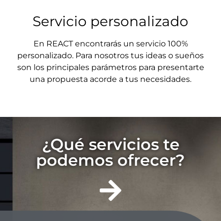
Servicio personalizado
En REACT encontrarás un servicio 100%
personalizado. Para nosotros tus ideas o sueños
son los principales parámetros para presentarte
una propuesta acorde a tus necesidades.
¿Qué servicios te
podemos ofrecer?