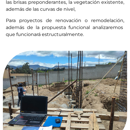
las brisas preponderantes, la vegetación existente,
además de las curvas de nivel,
Para proyectos de renovación o remodelación,
además de la propuesta funcional analizaremos
que funcionará estructuralmente.