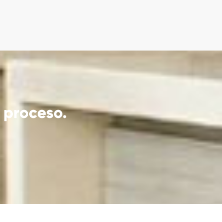
 proceso.