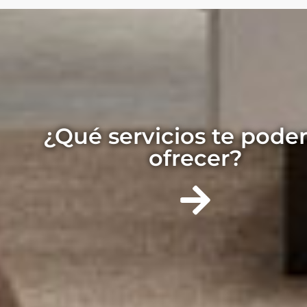
¿Qué servicios te pod
ofrecer?