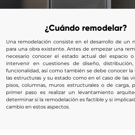
¿Cuándo remodelar?
Una remodelación consiste en el desarrollo de un 
para una obra existente. Antes de empezar una rem
necesario conocer el estado actual del espacio 
intervenir en cuestiones de diseño, distribución, 
funcionalidad, así como también se debe conocer la
las estructuras y su estado como en el caso de las vi
pisos, columnas, muros estructurales o de carga, p
primer paso es realizar un levantamiento arquite
determinar si la remodelación es factible y si implica
cambio en estos aspectos.